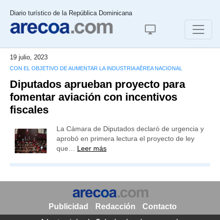
Diario turístico de la República Dominicana
19 julio, 2023
CON EL OBJETIVO DE AUMENTAR LA INDUSTRIA AÉREA NACIONAL
Diputados aprueban proyecto para
fomentar aviación con incentivos
fiscales
La Cámara de Diputados declaró de urgencia y
aprobó en primera lectura el proyecto de ley
que…
Leer más
Publicidad
Redacción
Contacto