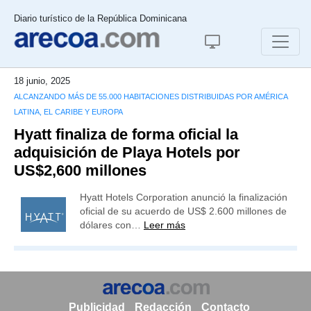
Diario turístico de la República Dominicana
18 junio, 2025
ALCANZANDO MÁS DE 55.000 HABITACIONES DISTRIBUIDAS POR AMÉRICA
LATINA, EL CARIBE Y EUROPA
Hyatt finaliza de forma oficial la
adquisición de Playa Hotels por
US$2,600 millones
Hyatt Hotels Corporation anunció la finalización
oficial de su acuerdo de US$ 2.600 millones de
dólares con…
Leer más
Publicidad
Redacción
Contacto