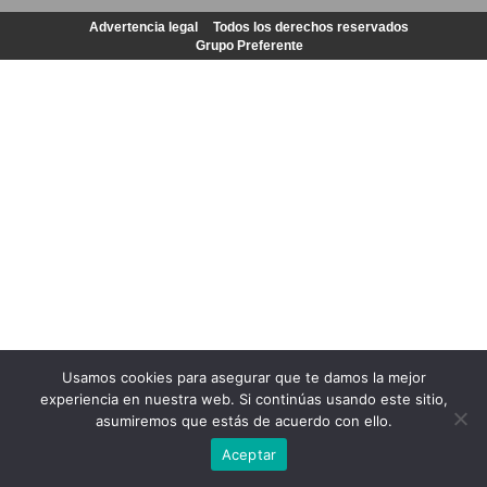
Advertencia legal
Todos los derechos reservados
Grupo Preferente
Usamos cookies para asegurar que te damos la mejor
experiencia en nuestra web. Si continúas usando este sitio,
asumiremos que estás de acuerdo con ello.
Aceptar