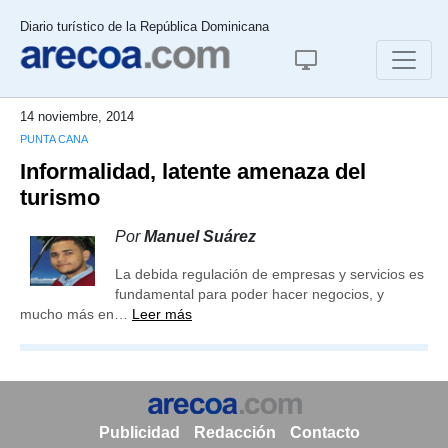
Diario turístico de la República Dominicana
14 noviembre, 2014
PUNTA CANA
Informalidad, latente amenaza del
turismo
Por
Manuel Suárez
La debida regulación de empresas y servicios es
fundamental para poder hacer negocios, y
mucho más en…
Leer más
Publicidad
Redacción
Contacto