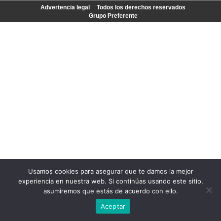
Advertencia legal
Todos los derechos reservados
Grupo Preferente
Usamos cookies para asegurar que te damos la mejor
experiencia en nuestra web. Si continúas usando este sitio,
asumiremos que estás de acuerdo con ello.
Aceptar