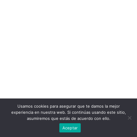
Usamos cookies para asegurar que te damos la mejor
experiencia en nuestra web. Si continúas usando este sitio,
asumiremos que estás de acuerdo con ello.
Aceptar