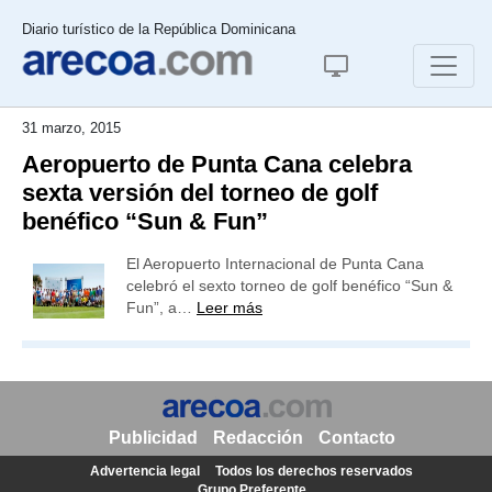
Diario turístico de la República Dominicana
31 marzo, 2015
Aeropuerto de Punta Cana celebra
sexta versión del torneo de golf
benéfico “Sun & Fun”
El Aeropuerto Internacional de Punta Cana
celebró el sexto torneo de golf benéfico “Sun &
Fun”, a…
Leer más
Publicidad
Redacción
Contacto
Advertencia legal
Todos los derechos reservados
Grupo Preferente