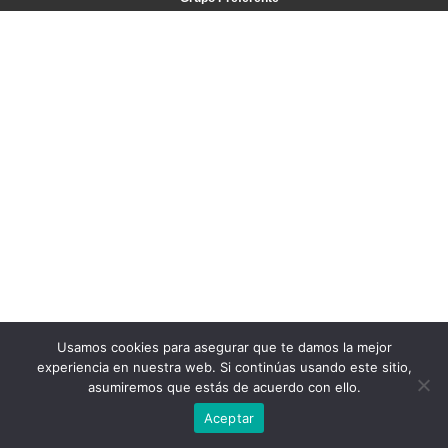
Usamos cookies para asegurar que te damos la mejor
experiencia en nuestra web. Si continúas usando este sitio,
asumiremos que estás de acuerdo con ello.
Aceptar