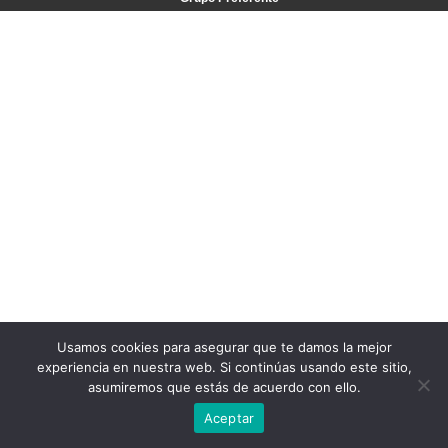
Usamos cookies para asegurar que te damos la mejor
experiencia en nuestra web. Si continúas usando este sitio,
asumiremos que estás de acuerdo con ello.
Aceptar