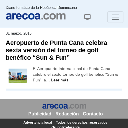
Diario turístico de la República Dominicana
31 marzo, 2015
Aeropuerto de Punta Cana celebra
sexta versión del torneo de golf
benéfico “Sun & Fun”
El Aeropuerto Internacional de Punta Cana
celebró el sexto torneo de golf benéfico “Sun &
Fun”, a…
Leer más
Publicidad
Redacción
Contacto
Advertencia legal
Todos los derechos reservados
Grupo Preferente