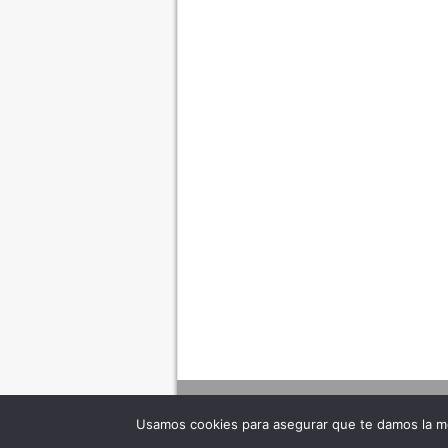
Usamos cookies para asegurar que te damos la me
Adverte