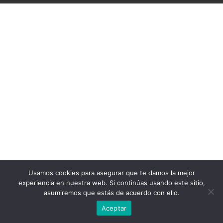
Usamos cookies para asegurar que te damos la mejor
experiencia en nuestra web. Si continúas usando este sitio,
asumiremos que estás de acuerdo con ello.
Aceptar