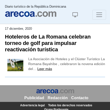
Diario turístico de la República Dominicana
17 diciembre, 2020
Hoteleros de La Romana celebran
torneo de golf para impulsar
reactivación turística
La Asociación de Hoteles y el Clúster Turístico La
Romana Bayahíbe , celebraron la novena edición
del…
Leer más
Publicidad
Redacción
Contacto
Advertencia legal
Todos los derechos reservados
Grupo Preferente