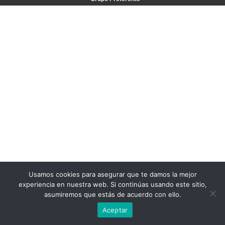
Usamos cookies para asegurar que te damos la mejor
experiencia en nuestra web. Si continúas usando este sitio,
asumiremos que estás de acuerdo con ello.
Aceptar