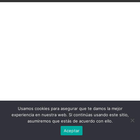
Usamos cookies para asegurar que te damos la mejor
experiencia en nuestra web. Si continúas usando este sitio,
asumiremos que estás de acuerdo con ello.
Aceptar