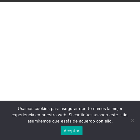
Usamos cookies para asegurar que te damos la mejor
experiencia en nuestra web. Si continúas usando este sitio,
asumiremos que estás de acuerdo con ello.
Aceptar