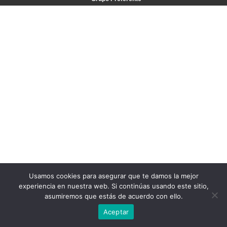
Usamos cookies para asegurar que te damos la mejor
experiencia en nuestra web. Si continúas usando este sitio,
asumiremos que estás de acuerdo con ello.
Aceptar