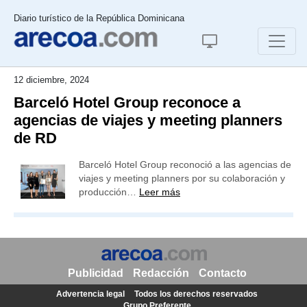
Diario turístico de la República Dominicana
12 diciembre, 2024
Barceló Hotel Group reconoce a
agencias de viajes y meeting planners
de RD
Barceló Hotel Group reconoció a las agencias de
viajes y meeting planners por su colaboración y
producción…
Leer más
Publicidad
Redacción
Contacto
Advertencia legal
Todos los derechos reservados
Grupo Preferente