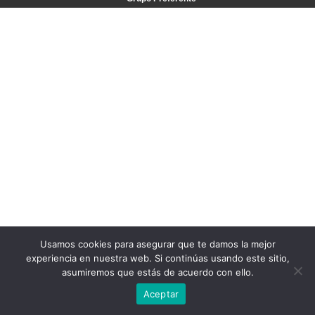
Usamos cookies para asegurar que te damos la mejor
experiencia en nuestra web. Si continúas usando este sitio,
asumiremos que estás de acuerdo con ello.
Aceptar