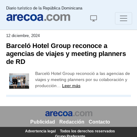
Diario turístico de la República Dominicana
12 diciembre, 2024
Barceló Hotel Group reconoce a
agencias de viajes y meeting planners
de RD
Barceló Hotel Group reconoció a las agencias de
viajes y meeting planners por su colaboración y
producción…
Leer más
Publicidad
Redacción
Contacto
Advertencia legal
Todos los derechos reservados
Grupo Preferente