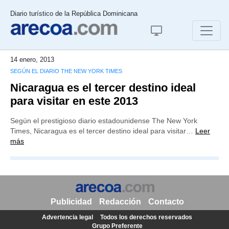
Diario turístico de la República Dominicana
14 enero, 2013
SEGÚN EL DIARIO THE NEW YORK TIMES
Nicaragua es el tercer destino ideal
para visitar en este 2013
Según el prestigioso diario estadounidense The New York
Times, Nicaragua es el tercer destino ideal para visitar…
Leer
más
Publicidad
Redacción
Contacto
Advertencia legal
Todos los derechos reservados
Grupo Preferente