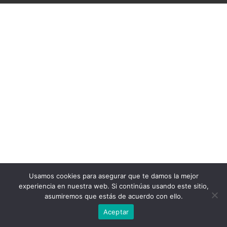
Usamos cookies para asegurar que te damos la mejor
experiencia en nuestra web. Si continúas usando este sitio,
asumiremos que estás de acuerdo con ello.
Aceptar