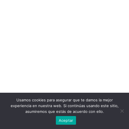
Usamos cookies para asegurar que te damos la mejor
experiencia en nuestra web. Si continúas usando este sitio,
asumiremos que estás de acuerdo con ello.
Aceptar