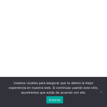
Usamos cookies para asegurar que te damos la mejor
experiencia en nuestra web. Si continúas usando este sitio,
asumiremos que estás de acuerdo con ello.
Aceptar