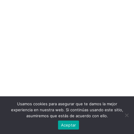
Usamos cookies para asegurar que te damos la mejor
experiencia en nuestra web. Si continúas usando este sitio,
asumiremos que estás de acuerdo con ello.
Aceptar