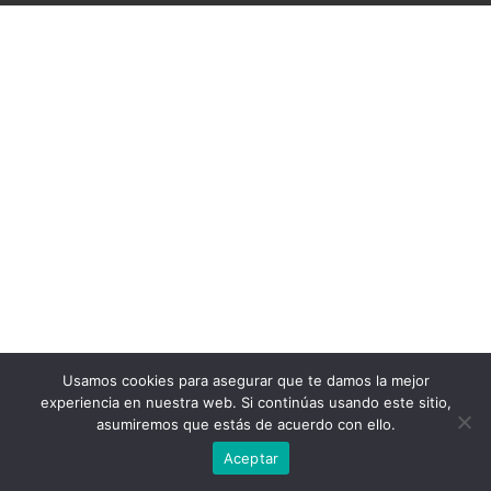
Usamos cookies para asegurar que te damos la mejor
experiencia en nuestra web. Si continúas usando este sitio,
asumiremos que estás de acuerdo con ello.
Aceptar