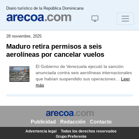
Diario turístico de la República Dominicana
28 noviembre, 2025
Maduro retira permisos a seis
aerolíneas por cancelar vuelos
El Gobierno de Venezuela ejecutó la sanción
anunciada contra seis aerolíneas internacionales
que habían suspendido sus operaciones…
Leer
más
Publicidad
Redacción
Contacto
Advertencia legal
Todos los derechos reservados
Grupo Preferente