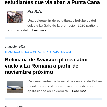
estudiantes que viajaban a Punta Cana
Por
R.A.
Una delegación de estudiantes bolivianos del
colegio La Salle de la promoción 2020 partió la
madrugada del…
Leer más
3 agosto, 2017
TRAS ENCUENTRO CON LA JUNTA DE AVIACIÓN CIVIL
Boliviana de Aviación planea abrir
vuelo a La Romana a partir de
noviembre próximo
Representantes de la aerolínea estatal de Bolivia
manifestaron este jueves su interés de iniciar
operaciones en noviembre…
Leer más