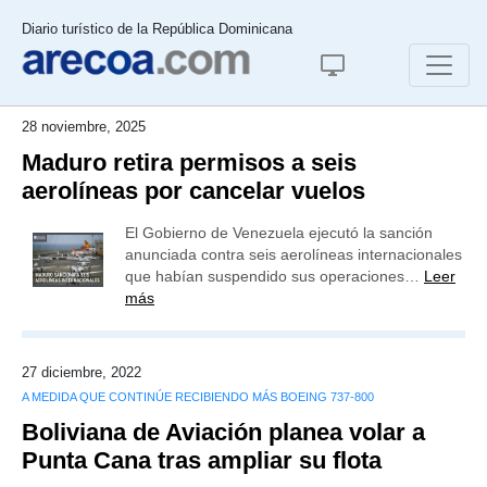
Diario turístico de la República Dominicana
28 noviembre, 2025
Maduro retira permisos a seis
aerolíneas por cancelar vuelos
El Gobierno de Venezuela ejecutó la sanción
anunciada contra seis aerolíneas internacionales
que habían suspendido sus operaciones…
Leer
más
27 diciembre, 2022
A MEDIDA QUE CONTINÚE RECIBIENDO MÁS BOEING 737-800
Boliviana de Aviación planea volar a
Punta Cana tras ampliar su flota