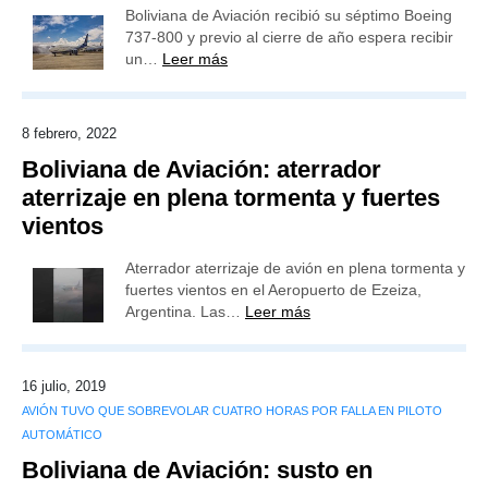
Boliviana de Aviación recibió su séptimo Boeing
737-800 y previo al cierre de año espera recibir
un…
Leer más
8 febrero, 2022
Boliviana de Aviación: aterrador
aterrizaje en plena tormenta y fuertes
vientos
Aterrador aterrizaje de avión en plena tormenta y
fuertes vientos en el Aeropuerto de Ezeiza,
Argentina. Las…
Leer más
16 julio, 2019
AVIÓN TUVO QUE SOBREVOLAR CUATRO HORAS POR FALLA EN PILOTO
AUTOMÁTICO
Boliviana de Aviación: susto en