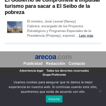
turismo para sacar a El Seibo de la
pobreza
El ministro, José Leonel (Neney)
Cabrera, encargado de los Proyectos
Estratégicos y Programas Especiales de la
Presidencia (Propeep), expresó…
Leer más
Publicidad
Redacción
Contacto
Advertencia legal
Todos los derechos reservados
Grupo Preferente
Usamos cookies para asegurar que te damos la mejor
experiencia en nuestra web. Si continúas usando este sitio,
asumiremos que estás de acuerdo con ello.
Aceptar