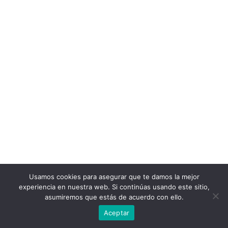
Usamos cookies para asegurar que te damos la mejor
experiencia en nuestra web. Si continúas usando este sitio,
asumiremos que estás de acuerdo con ello.
Aceptar