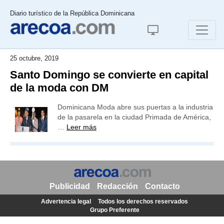
Diario turístico de la República Dominicana
25 octubre, 2019
Santo Domingo se convierte en capital
de la moda con DM
Dominicana Moda abre sus puertas a la industria
de la pasarela en la ciudad Primada de América,
…
Leer más
Publicidad
Redacción
Contacto
Advertencia legal
Todos los derechos reservados
Grupo Preferente