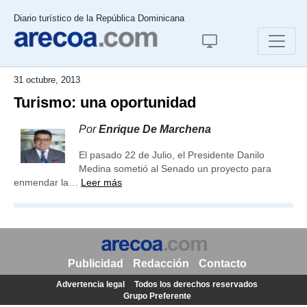
Diario turístico de la República Dominicana
31 octubre, 2013
Turismo: una oportunidad
Por
Enrique De Marchena
El pasado 22 de Julio, el Presidente Danilo
Medina sometió al Senado un proyecto para
enmendar la…
Leer más
Publicidad
Redacción
Contacto
Advertencia legal
Todos los derechos reservados
Grupo Preferente