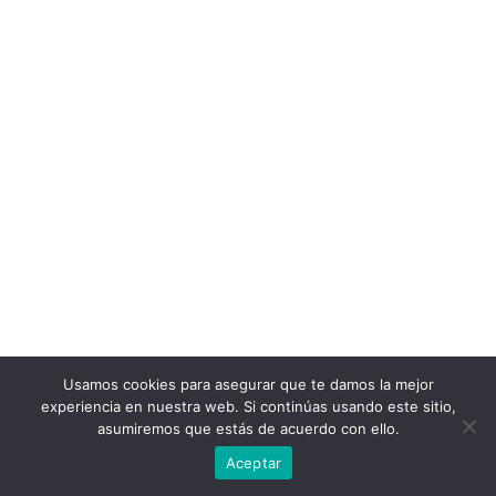
Usamos cookies para asegurar que te damos la mejor
experiencia en nuestra web. Si continúas usando este sitio,
asumiremos que estás de acuerdo con ello.
Aceptar