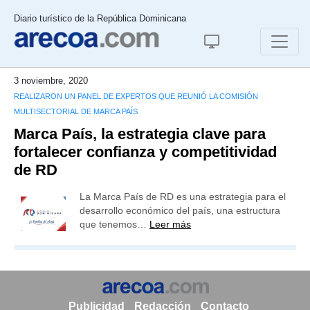
Diario turístico de la República Dominicana
3 noviembre, 2020
REALIZARON UN PANEL DE EXPERTOS QUE REUNIÓ LA COMISIÓN
MULTISECTORIAL DE MARCA PAÍS
Marca País, la estrategia clave para
fortalecer confianza y competitividad
de RD
La Marca País de RD es una estrategia para el
desarrollo económico del país, una estructura
que tenemos…
Leer más
Publicidad
Redacción
Contacto