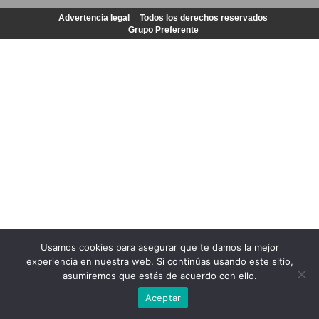
Advertencia legal
Todos los derechos reservados
Grupo Preferente
Usamos cookies para asegurar que te damos la mejor
experiencia en nuestra web. Si continúas usando este sitio,
asumiremos que estás de acuerdo con ello.
Aceptar