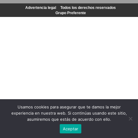
Advertencia legal
Todos los derechos reservados
Grupo Preferente
Usamos cookies para asegurar que te damos la mejor
experiencia en nuestra web. Si continúas usando este sitio,
asumiremos que estás de acuerdo con ello.
Aceptar