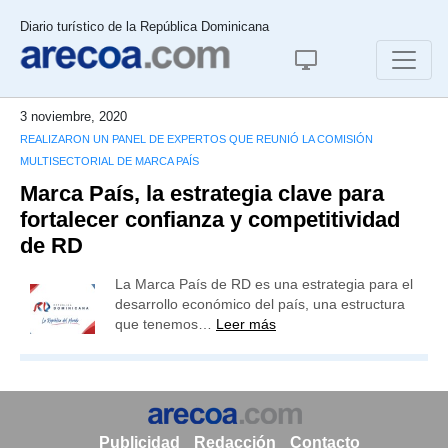
Diario turístico de la República Dominicana
3 noviembre, 2020
REALIZARON UN PANEL DE EXPERTOS QUE REUNIÓ LA COMISIÓN
MULTISECTORIAL DE MARCA PAÍS
Marca País, la estrategia clave para
fortalecer confianza y competitividad
de RD
La Marca País de RD es una estrategia para el
desarrollo económico del país, una estructura
que tenemos…
Leer más
Publicidad
Redacción
Contacto