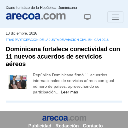
Diario turístico de la República Dominicana
13 diciembre, 2016
TRAS PARTICIPACIÓN DE LA JUNTA DE AVIACIÓN CIVIL EN ICAN 2016
Dominicana fortalece conectividad con
11 nuevos acuerdos de servicios
aéreos
República Dominicana firmó 11 acuerdos
internacionales de servicios aéreos con igual
número de países, aprovechando su
participación…
Leer más
Publicidad
Redacción
Contacto