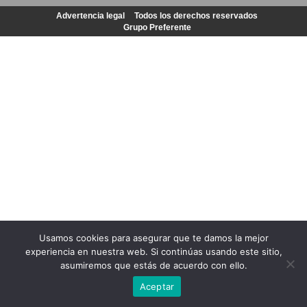
Advertencia legal
Todos los derechos reservados
Grupo Preferente
Usamos cookies para asegurar que te damos la mejor
experiencia en nuestra web. Si continúas usando este sitio,
asumiremos que estás de acuerdo con ello.
Aceptar