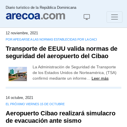
Diario turístico de la República Dominicana
12 noviembre, 2021
POR APEGARSE A LAS NORMAS ESTABLECIDAS POR LA OACI
Transporte de EEUU valida normas de
seguridad del aeropuerto del Cibao
La Administración de Seguridad de Transporte
de los Estados Unidos de Norteamérica, (TSA)
confirmó mediante un informe…
Leer más
14 octubre, 2021
EL PRÓXIMO VIERNES 15 DE OCTUBRE
Aeropuerto Cibao realizará simulacro
de evacuación ante sismo