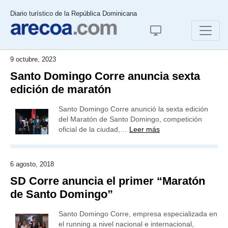
Diario turístico de la República Dominicana
9 octubre, 2023
Santo Domingo Corre anuncia sexta
edición de maratón
Santo Domingo Corre anunció la sexta edición
del Maratón de Santo Domingo, competición
oficial de la ciudad,…
Leer más
6 agosto, 2018
SD Corre anuncia el primer “Maratón
de Santo Domingo”
Santo Domingo Corre, empresa especializada en
el running a nivel nacional e internacional,