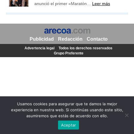
anunció el primer «Maratón…
Leer más
Publicidad
Redacción
Contacto
Advertencia legal
Todos los derechos reservados
Grupo Preferente
Usamos cookies para asegurar que te damos la mejor
experiencia en nuestra web. Si continúas usando este sitio,
asumiremos que estás de acuerdo con ello.
Aceptar