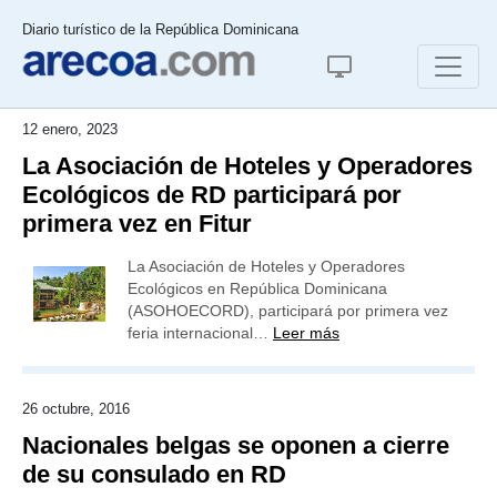
Diario turístico de la República Dominicana
12 enero, 2023
La Asociación de Hoteles y Operadores
Ecológicos de RD participará por
primera vez en Fitur
La Asociación de Hoteles y Operadores
Ecológicos en República Dominicana
(ASOHOECORD), participará por primera vez
feria internacional…
Leer más
26 octubre, 2016
Nacionales belgas se oponen a cierre
de su consulado en RD