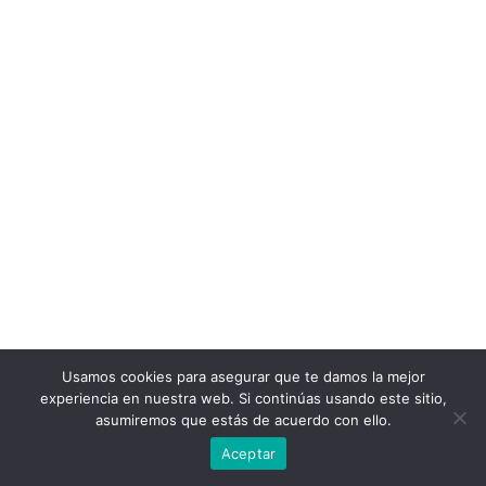
Usamos cookies para asegurar que te damos la mejor
experiencia en nuestra web. Si continúas usando este sitio,
asumiremos que estás de acuerdo con ello.
Aceptar