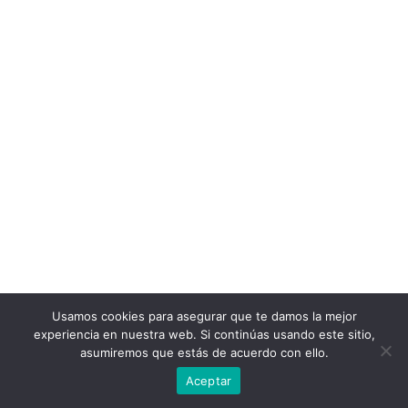
Usamos cookies para asegurar que te damos la mejor
experiencia en nuestra web. Si continúas usando este sitio,
asumiremos que estás de acuerdo con ello.
Aceptar