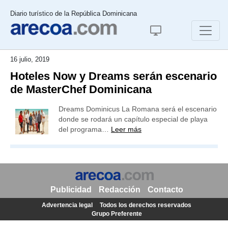
Diario turístico de la República Dominicana
16 julio, 2019
Hoteles Now y Dreams serán escenario
de MasterChef Dominicana
Dreams Dominicus La Romana será el escenario
donde se rodará un capítulo especial de playa
del programa…
Leer más
Publicidad
Redacción
Contacto
Advertencia legal
Todos los derechos reservados
Grupo Preferente