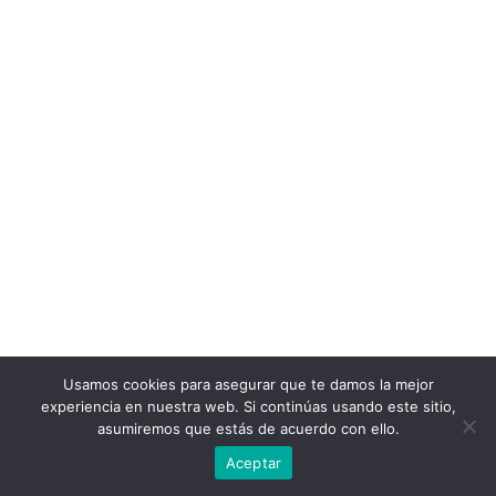
Usamos cookies para asegurar que te damos la mejor
experiencia en nuestra web. Si continúas usando este sitio,
asumiremos que estás de acuerdo con ello.
Aceptar