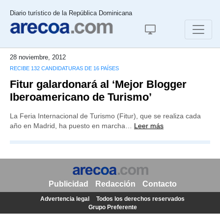
Diario turístico de la República Dominicana
28 noviembre, 2012
RECIBE 132 CANDIDATURAS DE 16 PAÍSES
Fitur galardonará al ‘Mejor Blogger
Iberoamericano de Turismo’
La Feria Internacional de Turismo (Fitur), que se realiza cada
año en Madrid, ha puesto en marcha…
Leer más
Publicidad
Redacción
Contacto
Advertencia legal
Todos los derechos reservados
Grupo Preferente