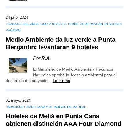
24 julio, 2024
TRABAJOS DEL AMBICIOSO PROYECTO TURÍSTICO ARRANCAN EN AGOSTO
PRÓXIMO
Medio Ambiente da luz verde a Punta
Bergantín: levantarán 9 hoteles
Por
R.A.
El Ministerio de Medio Ambiente y Recursos
Naturales aprobó la licencia ambiental para el
desarrollo del proyecto…
Leer más
31 mayo, 2024
PARADISUS GRAND CANA Y PARADISUS PALMA REAL
Hoteles de Meliá en Punta Cana
obtienen distinción AAA Four Diamond