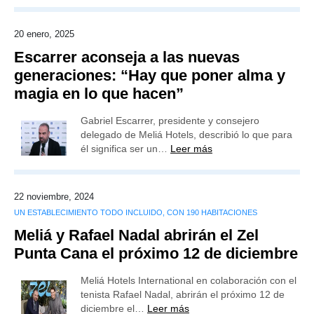
20 enero, 2025
Escarrer aconseja a las nuevas
generaciones: “Hay que poner alma y
magia en lo que hacen”
Gabriel Escarrer, presidente y consejero
delegado de Meliá Hotels, describió lo que para
él significa ser un…
Leer más
22 noviembre, 2024
UN ESTABLECIMIENTO TODO INCLUIDO, CON 190 HABITACIONES
Meliá y Rafael Nadal abrirán el Zel
Punta Cana el próximo 12 de diciembre
Meliá Hotels International en colaboración con el
tenista Rafael Nadal, abrirán el próximo 12 de
diciembre el…
Leer más