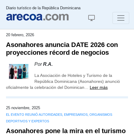
Diario turístico de la República Dominicana
20 febrero, 2026
Asonahores anuncia DATE 2026 con
proyecciones récord de negocios
Por
R.A.
La Asociación de Hoteles y Turismo de la
República Dominicana (Asonahores) anunció
oficialmente la celebración del Dominican…
Leer más
25 noviembre, 2025
EL EVENTO REUNIÓ AUTORIDADES, EMPRESARIOS, ORGANISMOS
DEPORTIVOS Y EXPERTOS
Asonahores pone la mira en el turismo