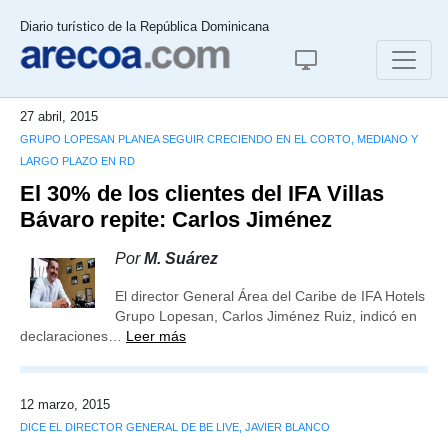
Diario turístico de la República Dominicana
27 abril, 2015
GRUPO LOPESAN PLANEA SEGUIR CRECIENDO EN EL CORTO, MEDIANO Y
LARGO PLAZO EN RD
El 30% de los clientes del IFA Villas
Bávaro repite: Carlos Jiménez
Por
M. Suárez
El director General Área del Caribe de IFA Hotels
Grupo Lopesan, Carlos Jiménez Ruiz, indicó en
declaraciones…
Leer más
12 marzo, 2015
DICE EL DIRECTOR GENERAL DE BE LIVE, JAVIER BLANCO