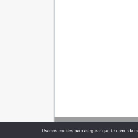
Usamos cookies para asegurar que te damos la me
Adverte