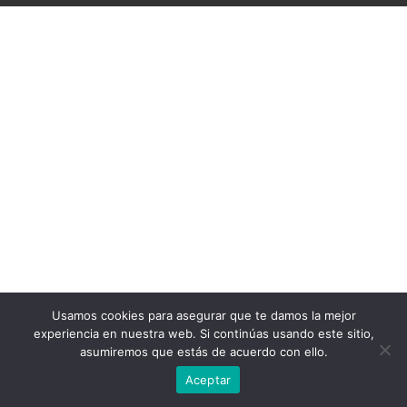
Usamos cookies para asegurar que te damos la mejor
experiencia en nuestra web. Si continúas usando este sitio,
asumiremos que estás de acuerdo con ello.
Aceptar