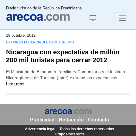
Diario turístico de la República Dominicana
19 octubre, 2012
EXAMINAN POTENCIA DEL AGROTURISMO
Nicaragua con expectativa de millón
200 mil turistas para cerrar 2012
El Ministerio de Economía Familiar y Comunitaria y el Instituto
Nicaragüense de Turismo (Intur) expresó las expectativas…
Leer más
Publicidad
Redacción
Contacto
Advertencia legal
Todos los derechos reservados
Grupo Preferente