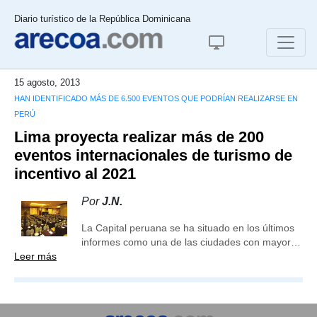
Diario turístico de la República Dominicana
15 agosto, 2013
HAN IDENTIFICADO MÁS DE 6.500 EVENTOS QUE PODRÍAN REALIZARSE EN
PERÚ
Lima proyecta realizar más de 200
eventos internacionales de turismo de
incentivo al 2021
Por
J.N.
La Capital peruana se ha situado en los últimos
informes como una de las ciudades con mayor…
Leer más