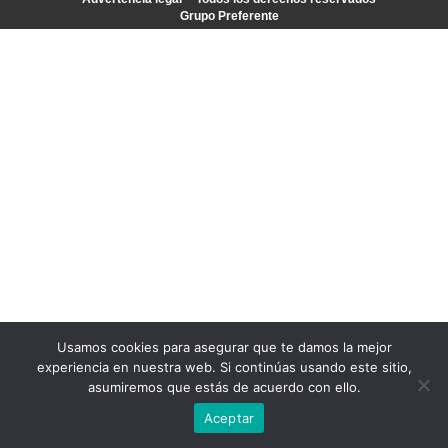
Grupo Preferente
Usamos cookies para asegurar que te damos la mejor
experiencia en nuestra web. Si continúas usando este sitio,
asumiremos que estás de acuerdo con ello.
Aceptar