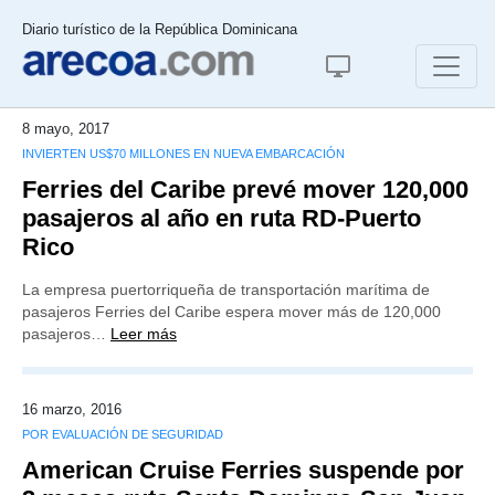
Diario turístico de la República Dominicana
8 mayo, 2017
INVIERTEN US$70 MILLONES EN NUEVA EMBARCACIÓN
Ferries del Caribe prevé mover 120,000
pasajeros al año en ruta RD-Puerto
Rico
La empresa puertorriqueña de transportación marítima de
pasajeros Ferries del Caribe espera mover más de 120,000
pasajeros…
Leer más
16 marzo, 2016
POR EVALUACIÓN DE SEGURIDAD
American Cruise Ferries suspende por