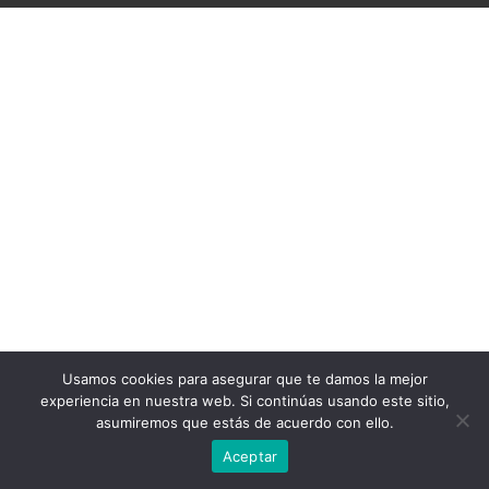
Usamos cookies para asegurar que te damos la mejor
experiencia en nuestra web. Si continúas usando este sitio,
asumiremos que estás de acuerdo con ello.
Aceptar