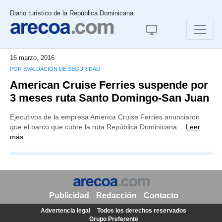
Diario turístico de la República Dominicana
16 marzo, 2016
POR EVALUACIÓN DE SEGURIDAD
American Cruise Ferries suspende por
3 meses ruta Santo Domingo-San Juan
Ejecutivos de la empresa America Cruise Ferries anunciaron
que el barco que cubre la ruta República Dominicana…
Leer
más
Publicidad
Redacción
Contacto
Advertencia legal
Todos los derechos reservados
Grupo Preferente