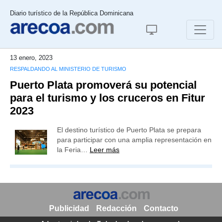
Diario turístico de la República Dominicana
13 enero, 2023
RESPALDANDO AL MINISTERIO DE TURISMO
Puerto Plata promoverá su potencial
para el turismo y los cruceros en Fitur
2023
El destino turístico de Puerto Plata se prepara
para participar con una amplia representación en
la Feria…
Leer más
Publicidad
Redacción
Contacto