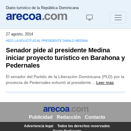
Diario turístico de la República Dominicana
27 agosto, 2014
HIZO LA SOLICITUD AL PRESIDENTE DANILO MEDINA
Senador pide al presidente Medina
iniciar proyecto turístico en Barahona y
Pedernales
El senador del Partido de la Liberación Dominicana (PLD) por la
provincia de Pedernales exhortó al presidente…
Leer más
Publicidad
Redacción
Contacto
Advertencia legal
Todos los derechos reservados