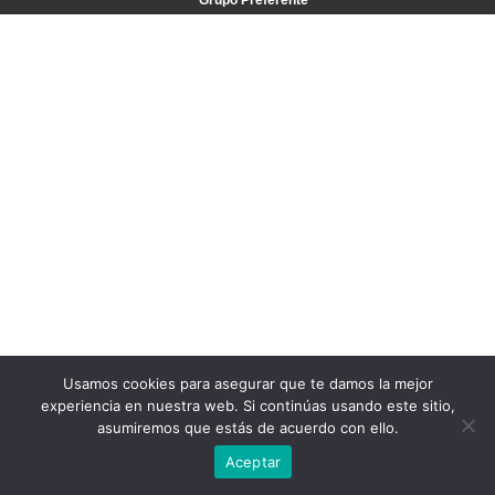
Grupo Preferente
Usamos cookies para asegurar que te damos la mejor
experiencia en nuestra web. Si continúas usando este sitio,
asumiremos que estás de acuerdo con ello.
Aceptar