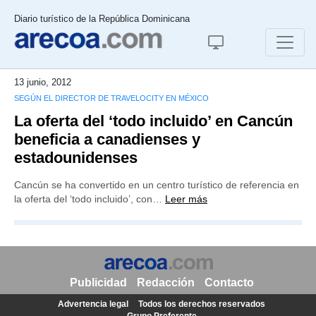
Diario turístico de la República Dominicana
13 junio, 2012
SEGÚN EL DIRECTOR DE TRAVELOCITY EN MÉXICO
La oferta del ‘todo incluido’ en Cancún
beneficia a canadienses y
estadounidenses
Cancún se ha convertido en un centro turístico de referencia en
la oferta del ‘todo incluido’, con…
Leer más
Publicidad
Redacción
Contacto
Advertencia legal
Todos los derechos reservados