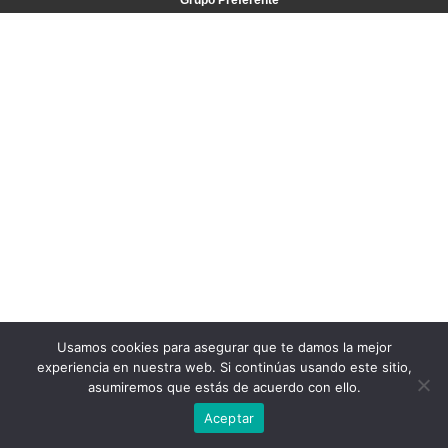
Grupo Preferente
Usamos cookies para asegurar que te damos la mejor
experiencia en nuestra web. Si continúas usando este sitio,
asumiremos que estás de acuerdo con ello.
Aceptar