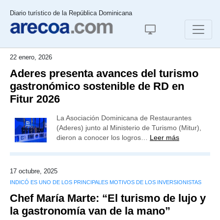
Diario turístico de la República Dominicana
22 enero, 2026
Aderes presenta avances del turismo
gastronómico sostenible de RD en
Fitur 2026
La Asociación Dominicana de Restaurantes
(Aderes) junto al Ministerio de Turismo (Mitur),
dieron a conocer los logros…
Leer más
17 octubre, 2025
INDICÓ ES UNO DE LOS PRINCIPALES MOTIVOS DE LOS INVERSIONISTAS
Chef María Marte: “El turismo de lujo y
la gastronomía van de la mano”