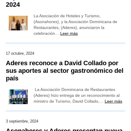
2024
La Asociación de Hoteles y Turismo,
(Asonahores), y la Asociación Dominicana de
Restaurantes, (Aderes), anunciaron la
celebración…
Leer más
17 octubre, 2024
Aderes reconoce a David Collado por
sus aportes al sector gastronómico del
país
La Asociación Dominicana de Restaurantes
(Aderes) hizo entrega de un reconocimiento al
ministro de Turismo, David Collado,…
Leer más
3 septiembre, 2024
Asonahores y Aderes presentan nueva