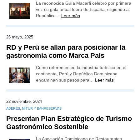
La reconocida Guía Macarfi celebró por primera
vez su gala anual fuera de España, eligiendo a
República…
Leer más
26 mayo, 2025
RD y Perú se alían para posicionar la
gastronomía como Marca País
Como referentes en la industria turística en el
continente, Perú y República Dominicana
encaminan sus pasos para…
Leer más
22 noviembre, 2024
ADERES, MITUR Y BANRESERVAS
Presentan Plan Estratégico de Turismo
Gastronómico Sostenible
La Asociación Dominicana de Restaurantes