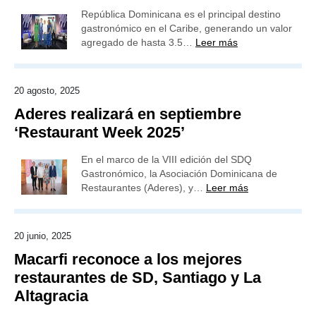
República Dominicana es el principal destino
gastronómico en el Caribe, generando un valor
agregado de hasta 3.5…
Leer más
20 agosto, 2025
Aderes realizará en septiembre
‘Restaurant Week 2025’
En el marco de la VIII edición del SDQ
Gastronómico, la Asociación Dominicana de
Restaurantes (Aderes), y…
Leer más
20 junio, 2025
Macarfi reconoce a los mejores
restaurantes de SD, Santiago y La
Altagracia