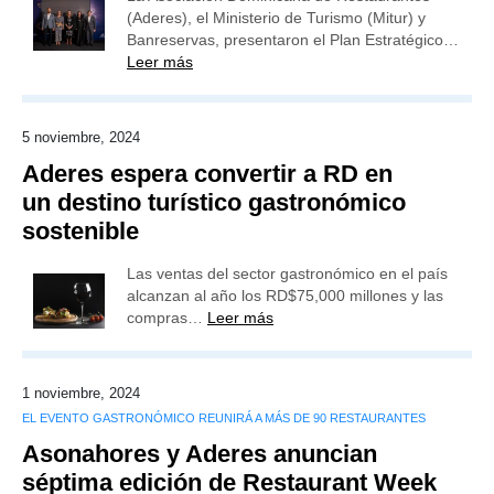
(Aderes), el Ministerio de Turismo (Mitur) y
Banreservas, presentaron el Plan Estratégico…
Leer más
5 noviembre, 2024
Aderes espera convertir a RD en
un destino turístico gastronómico
sostenible
Las ventas del sector gastronómico en el país
alcanzan al año los RD$75,000 millones y las
compras…
Leer más
1 noviembre, 2024
EL EVENTO GASTRONÓMICO REUNIRÁ A MÁS DE 90 RESTAURANTES
Asonahores y Aderes anuncian
séptima edición de Restaurant Week