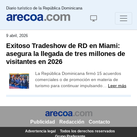
Diario turístico de la República Dominicana
9 abril, 2026
Exitoso Tradeshow de RD en Miami:
asegura la llegada de tres millones de
visitantes en 2026
La República Dominicana firmó 15 acuerdos
comerciales o de promoción en materia de
turismo para continuar impulsando…
Leer más
Publicidad
Redacción
Contacto
Advertencia legal
Todos los derechos reservados
Grupo Preferente