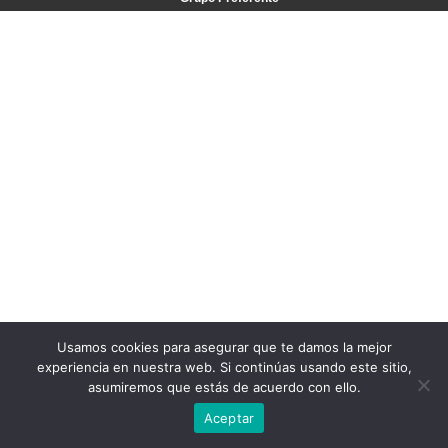
Usamos cookies para asegurar que te damos la mejor
experiencia en nuestra web. Si continúas usando este sitio,
asumiremos que estás de acuerdo con ello.
Aceptar