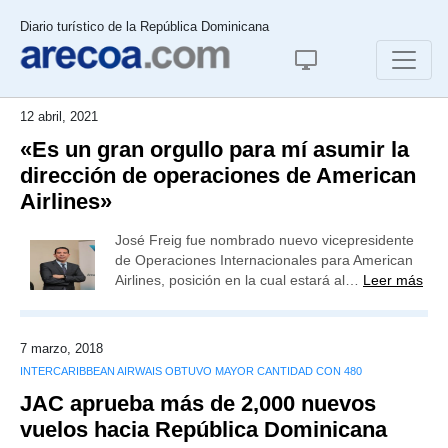
Diario turístico de la República Dominicana
12 abril, 2021
«Es un gran orgullo para mí asumir la
dirección de operaciones de American
Airlines»
José Freig fue nombrado nuevo vicepresidente
de Operaciones Internacionales para American
Airlines, posición en la cual estará al…
Leer más
7 marzo, 2018
INTERCARIBBEAN AIRWAIS OBTUVO MAYOR CANTIDAD CON 480
JAC aprueba más de 2,000 nuevos
vuelos hacia República Dominicana