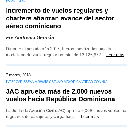
PASAJEROS
Incremento de vuelos regulares y
charters afianzan avance del sector
aéreo dominicano
Por
Andreina Germán
Durante el pasado año 2017, fueron movilizados bajo la
modalidad de vuelo regular un total de 12,126,672…
Leer más
7 marzo, 2018
INTERCARIBBEAN AIRWAIS OBTUVO MAYOR CANTIDAD CON 480
JAC aprueba más de 2,000 nuevos
vuelos hacia República Dominicana
La Junta de Aviación Civil (JAC) aprobó 2,009 nuevos vuelos no
regulares de pasajeros y carga hacia…
Leer más