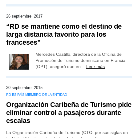
26 septiembre, 2017
“RD se mantiene como el destino de
larga distancia favorito para los
franceses”
Mercedes Castillo, directora de la Oficina de
Promoción de Turismo dominicano en Francia
(OPT), aseguró que en…
Leer más
30 septiembre, 2015
RD ES PAÍS MIEMBRO DE LA ENTIDAD
Organización Caribeña de Turismo pide
eliminar control a pasajeros durante
escalas
La Organización Caribeña de Turismo (CTO, por sus siglas en