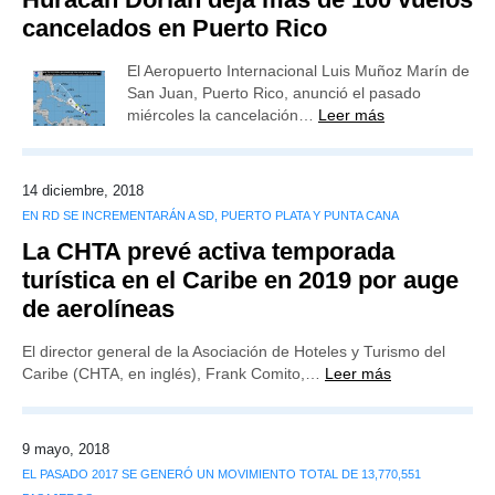
cancelados en Puerto Rico
El Aeropuerto Internacional Luis Muñoz Marín de
San Juan, Puerto Rico, anunció el pasado
miércoles la cancelación…
Leer más
14 diciembre, 2018
EN RD SE INCREMENTARÁN A SD, PUERTO PLATA Y PUNTA CANA
La CHTA prevé activa temporada
turística en el Caribe en 2019 por auge
de aerolíneas
El director general de la Asociación de Hoteles y Turismo del
Caribe (CHTA, en inglés), Frank Comito,…
Leer más
9 mayo, 2018
EL PASADO 2017 SE GENERÓ UN MOVIMIENTO TOTAL DE 13,770,551