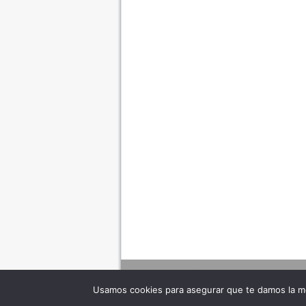
Usamos cookies para asegurar que te damos la me
Adverte