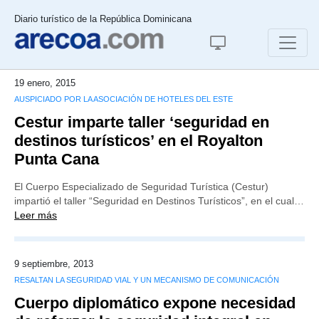
Diario turístico de la República Dominicana
19 enero, 2015
AUSPICIADO POR LA ASOCIACIÓN DE HOTELES DEL ESTE
Cestur imparte taller ‘seguridad en
destinos turísticos’ en el Royalton
Punta Cana
El Cuerpo Especializado de Seguridad Turística (Cestur)
impartió el taller “Seguridad en Destinos Turísticos”, en el cual…
Leer más
9 septiembre, 2013
RESALTAN LA SEGURIDAD VIAL Y UN MECANISMO DE COMUNICACIÓN
Cuerpo diplomático expone necesidad