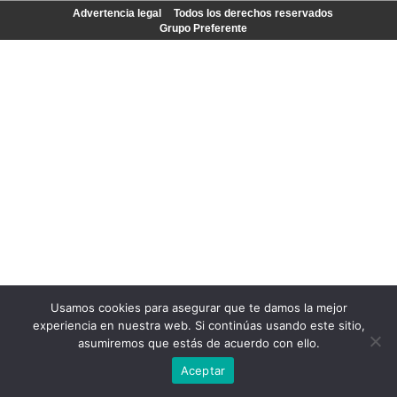
Advertencia legal
Todos los derechos reservados
Grupo Preferente
Usamos cookies para asegurar que te damos la mejor
experiencia en nuestra web. Si continúas usando este sitio,
asumiremos que estás de acuerdo con ello.
Aceptar