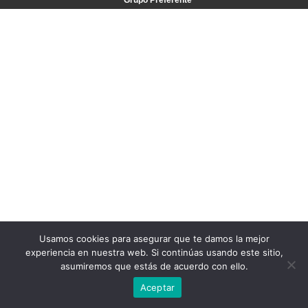
Grupo Preferente
Usamos cookies para asegurar que te damos la mejor
experiencia en nuestra web. Si continúas usando este sitio,
asumiremos que estás de acuerdo con ello.
Aceptar